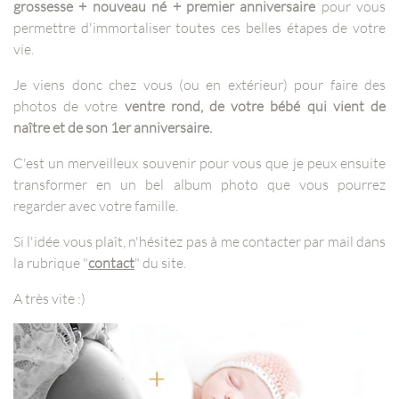
grossesse + nouveau né + premier anniversaire
pour vous
permettre d'immortaliser toutes ces belles étapes de votre
vie.
Je viens donc chez vous (ou en extérieur) pour faire des
photos de votre
ventre rond, de votre bébé qui vient de
naître et de son 1er anniversaire.
C'est un merveilleux souvenir pour vous que je peux ensuite
transformer en un bel album photo que vous pourrez
regarder avec votre famille.
Si l'idée vous plaît, n'hésitez pas à me contacter par mail dans
la rubrique "
contact
" du site.
A très vite :)