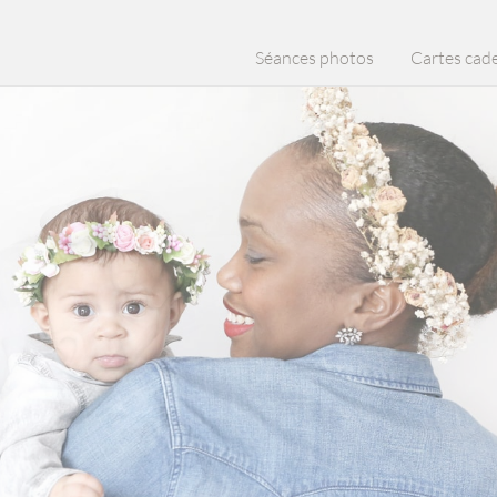
Séances photos
Cartes cad