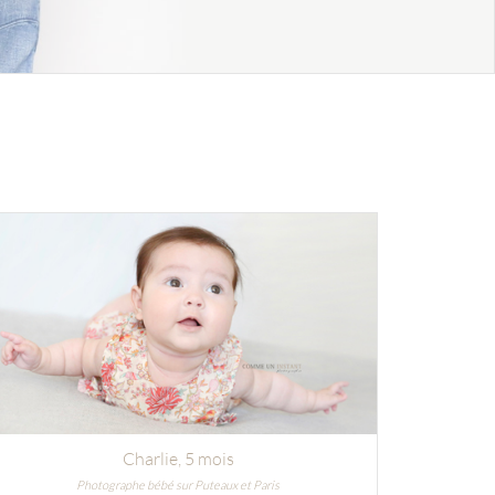
Charlie
, 5 mois
Photographe bébé sur Puteaux et Paris