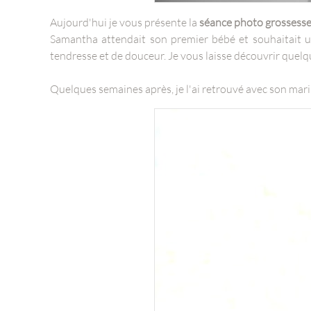
Aujourd'hui je vous présente la
séance photo grossess
Samantha attendait son premier bébé et souhaitait 
tendresse et de douceur. Je vous laisse découvrir quel
Quelques semaines après, je l'ai retrouvé avec son mari