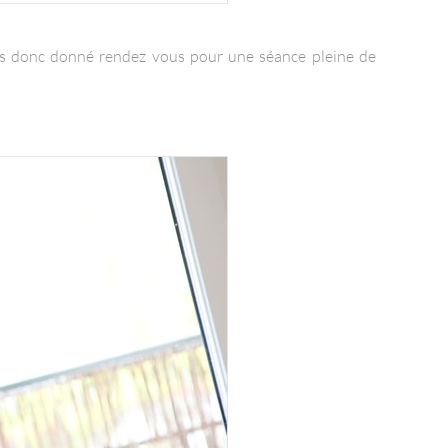
es donc donné rendez vous pour une séance pleine de