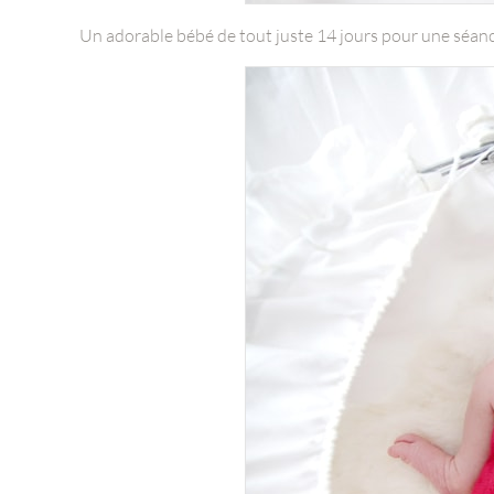
Un adorable bébé de tout juste 14 jours pour une séance