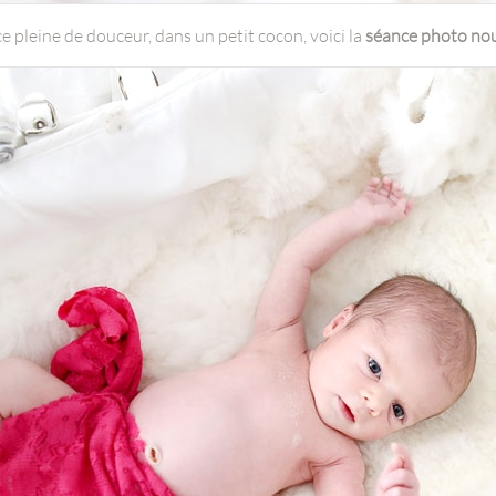
 pleine de douceur, dans un petit cocon, voici la
séance photo no