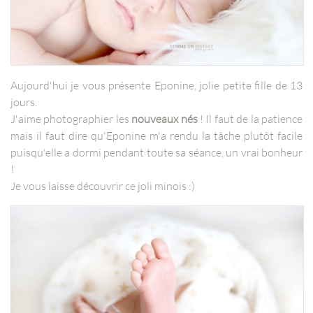
Aujourd'hui je vous présente Eponine, jolie petite fille de 13
jours.
J'aime photographier les
nouveaux nés
! Il faut de la patience
mais il faut dire qu'Eponine m'a rendu la tâche plutôt facile
puisqu'elle a dormi pendant toute sa séance, un vrai bonheur
!
Je vous laisse découvrir ce joli minois :)