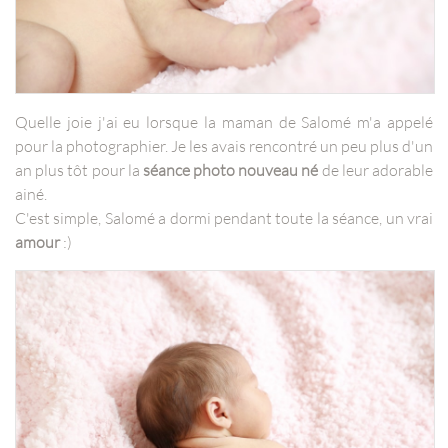
Quelle joie j'ai eu lorsque la maman de Salomé m'a appelé
pour la photographier. Je les avais rencontré un peu plus d'un
an plus tôt pour la
séance photo nouveau né
de leur adorable
ainé.
C'est simple, Salomé a dormi pendant toute la séance, un vrai
amour
:)