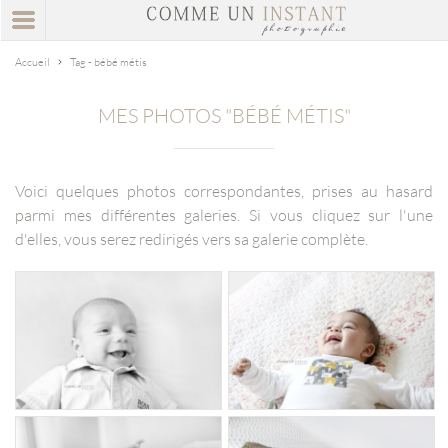
Accueil
Tag - bébé métis
MES PHOTOS "BÉBÉ MÉTIS"
Voici quelques photos correspondantes, prises au hasard
parmi mes différentes galeries. Si vous cliquez sur l'une
d'elles, vous serez redirigés vers sa galerie complète.