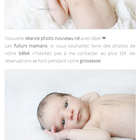
Nouvelle
séance photo nouveau né
avec Abel ❤
Les
futurs mamans
, si vous souhaitez faire des photos de
votre
bébé
, n'hésitez pas à me contacter au plus tôt, les
réservations se font pendant votre
grossesse