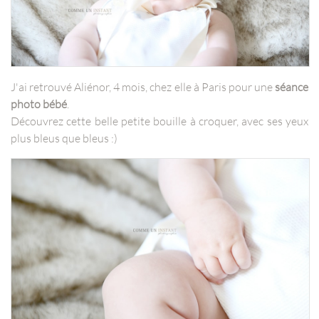
J'ai retrouvé Aliénor, 4 mois, chez elle à Paris pour une
séance
photo bébé
.
Découvrez cette belle petite bouille à croquer, avec ses yeux
plus bleus que bleus :)