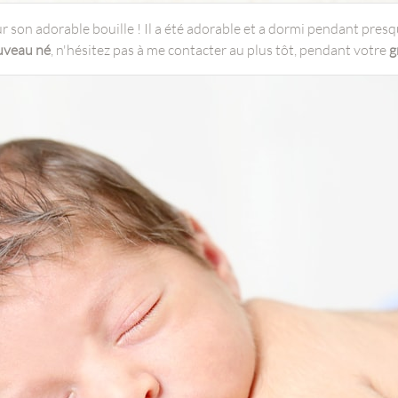
r son adorable bouille ! Il a été adorable et a dormi pendant presqu
uveau né
, n'hésitez pas à me contacter au plus tôt, pendant votre
g