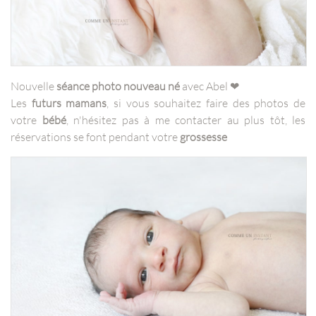
Nouvelle
séance photo nouveau né
avec Abel ❤
Les
futurs mamans
, si vous souhaitez faire des photos de
votre
bébé
, n'hésitez pas à me contacter au plus tôt, les
réservations se font pendant votre
grossesse