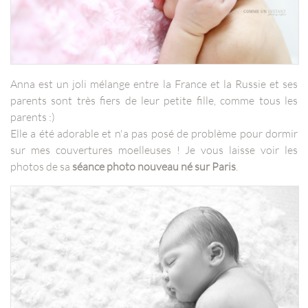
Anna est un joli mélange entre la France et la Russie et ses
parents sont très fiers de leur petite fille, comme tous les
parents :)
Elle a été adorable et n'a pas posé de problème pour dormir
sur mes couvertures moelleuses ! Je vous laisse voir les
photos de sa
séance photo nouveau né sur Paris
.