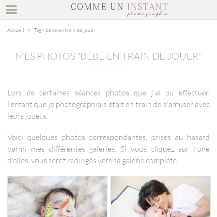
Accueil
Tag - bébé en train de jouer
MES PHOTOS "BÉBÉ EN TRAIN DE JOUER"
Lors de certaines séances photos que j'ai pu effectuer,
l'enfant que je photographiais était en train de s'amuser avec
leurs jouets.
Voici quelques photos correspondantes, prises au hasard
parmi mes différentes galeries. Si vous cliquez sur l'une
d'elles, vous serez redirigés vers sa galerie complète.