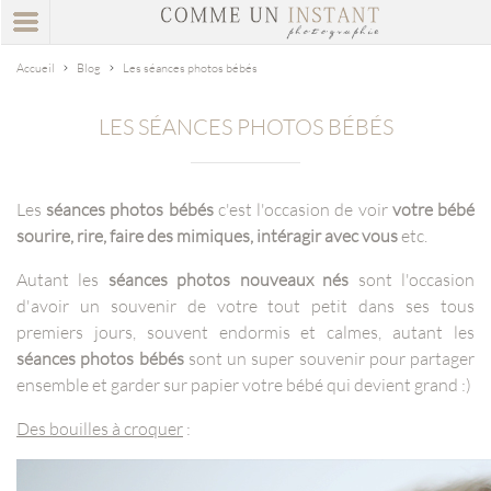
Accueil
Blog
Les séances photos bébés
LES SÉANCES PHOTOS BÉBÉS
Les
séances photos bébés
c'est l'occasion de voir
votre bébé
sourire, rire, faire des mimiques, intéragir avec vous
etc.
Autant les
séances photos nouveaux nés
sont l'occasion
d'avoir un souvenir de votre tout petit dans ses tous
premiers jours, souvent endormis et calmes, autant les
séances photos bébés
sont un super souvenir pour partager
ensemble et garder sur papier votre bébé qui devient grand :)
Des bouilles à croquer
: